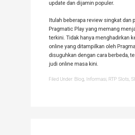
update dan dijamin populer.
Itulah beberapa review singkat dan 
Pragmatic Play yang memang menja
terkini.
Tidak hanya menghadirkan ke
online yang ditampilkan oleh Pragma
disuguhkan dengan cara berbeda, ter
judi online masa kini.
Filed Under:
Blog
,
Informasi
,
RTP Slots
,
S