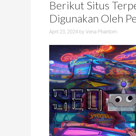
Berikut Situs Terp
Digunakan Oleh P
April 23, 2024
by
Vena Phantom