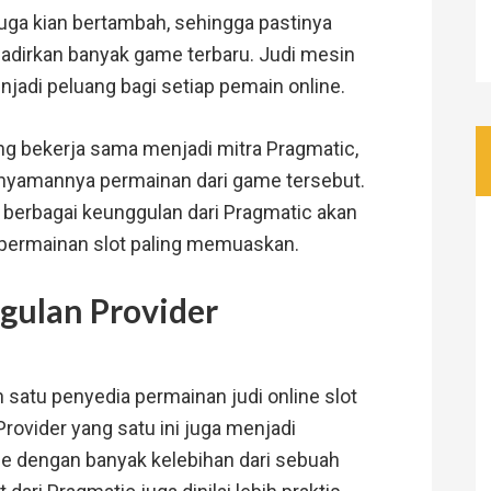
r juga kian bertambah, sehingga pastinya
hadirkan banyak game terbaru.
Judi mesin
jadi peluang bagi setiap pemain online.
g bekerja sama menjadi mitra Pragmatic,
 nyamannya permainan dari game tersebut.
lu berbagai keunggulan dari Pragmatic akan
ermainan slot paling memuaskan.
gulan Provider
h satu penyedia permainan judi online slot
Provider yang satu ini juga menjadi
ne dengan banyak kelebihan dari sebuah