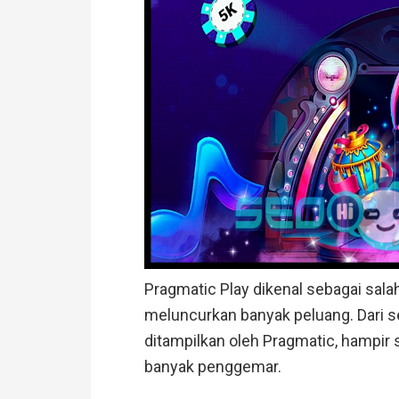
Pragmatic Play dikenal sebagai sala
meluncurkan banyak peluang.
Dari 
ditampilkan oleh Pragmatic, hampir 
banyak penggemar.