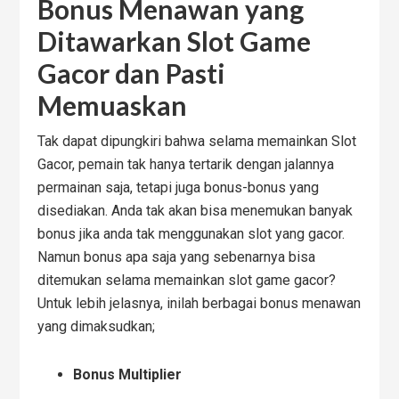
Bonus Menawan yang
Ditawarkan Slot Game
Gacor dan Pasti
Memuaskan
Tak dapat dipungkiri bahwa selama memainkan Slot
Gacor, pemain tak hanya tertarik dengan jalannya
permainan saja, tetapi juga bonus-bonus yang
disediakan. Anda tak akan bisa menemukan banyak
bonus jika anda tak menggunakan slot yang gacor.
Namun bonus apa saja yang sebenarnya bisa
ditemukan selama memainkan slot game gacor?
Untuk lebih jelasnya, inilah berbagai bonus menawan
yang dimaksudkan;
Bonus Multiplier