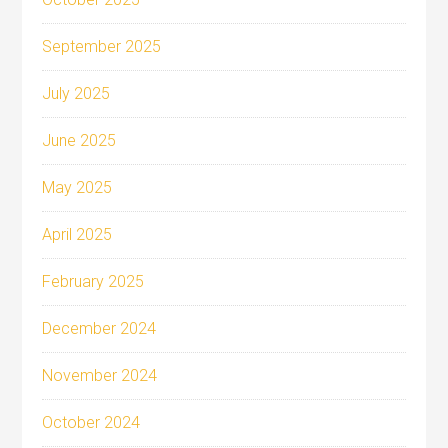
September 2025
July 2025
June 2025
May 2025
April 2025
February 2025
December 2024
November 2024
October 2024