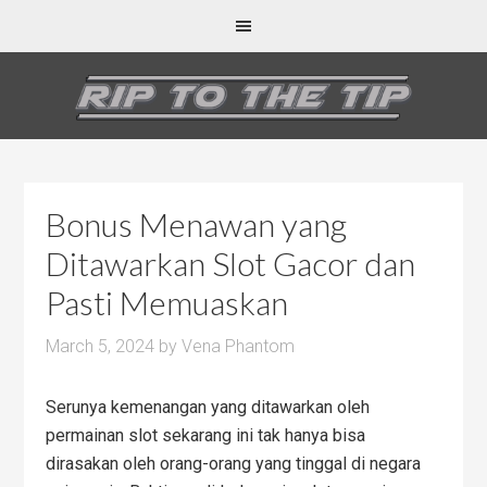
Bonus Menawan yang
Ditawarkan Slot Gacor dan
Pasti Memuaskan
March 5, 2024
by
Vena Phantom
Serunya kemenangan yang ditawarkan oleh
permainan slot sekarang ini tak hanya bisa
dirasakan oleh orang-orang yang tinggal di negara