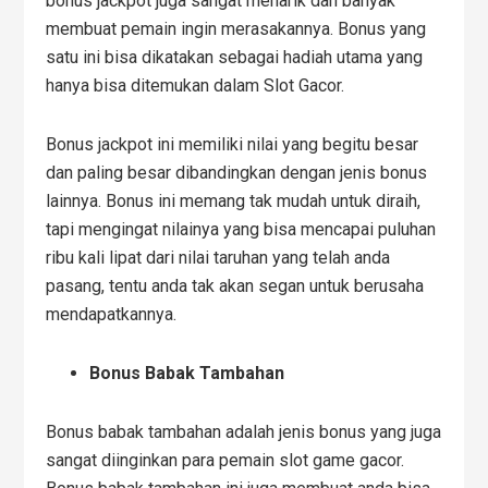
bonus jackpot juga sangat menarik dan banyak
membuat pemain ingin merasakannya. Bonus yang
satu ini bisa dikatakan sebagai hadiah utama yang
hanya bisa ditemukan dalam Slot Gacor.
Bonus jackpot ini memiliki nilai yang begitu besar
dan paling besar dibandingkan dengan jenis bonus
lainnya. Bonus ini memang tak mudah untuk diraih,
tapi mengingat nilainya yang bisa mencapai puluhan
ribu kali lipat dari nilai taruhan yang telah anda
pasang, tentu anda tak akan segan untuk berusaha
mendapatkannya.
Bonus Babak Tambahan
Bonus babak tambahan adalah jenis bonus yang juga
sangat diinginkan para pemain slot game gacor.