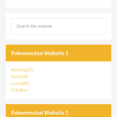
Rekomendasi Website 1
Mustang303
Tesla338
Lexus888
QQfullbet
Rekomendasi Website 2