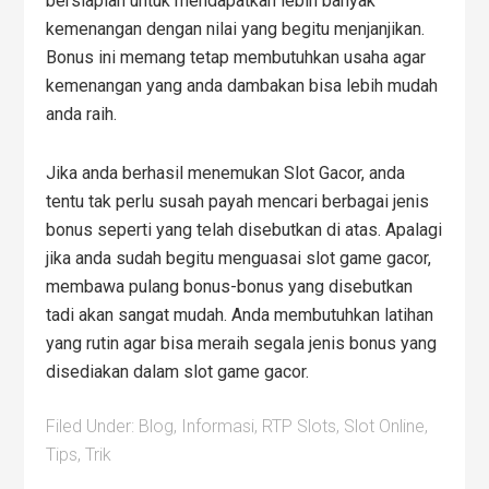
bersiaplah untuk mendapatkan lebih banyak
kemenangan dengan nilai yang begitu menjanjikan.
Bonus ini memang tetap membutuhkan usaha agar
kemenangan yang anda dambakan bisa lebih mudah
anda raih.
Jika anda berhasil menemukan Slot Gacor, anda
tentu tak perlu susah payah mencari berbagai jenis
bonus seperti yang telah disebutkan di atas. Apalagi
jika anda sudah begitu menguasai slot game gacor,
membawa pulang bonus-bonus yang disebutkan
tadi akan sangat mudah. Anda membutuhkan latihan
yang rutin agar bisa meraih segala jenis bonus yang
disediakan dalam slot game gacor.
Filed Under:
Blog
,
Informasi
,
RTP Slots
,
Slot Online
,
Tips
,
Trik