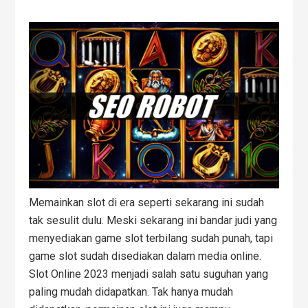
Memainkan slot di era seperti sekarang ini sudah
tak sesulit dulu. Meski sekarang ini bandar judi yang
menyediakan game slot terbilang sudah punah, tapi
game slot sudah disediakan dalam media online.
Slot Online 2023 menjadi salah satu suguhan yang
paling mudah didapatkan. Tak hanya mudah