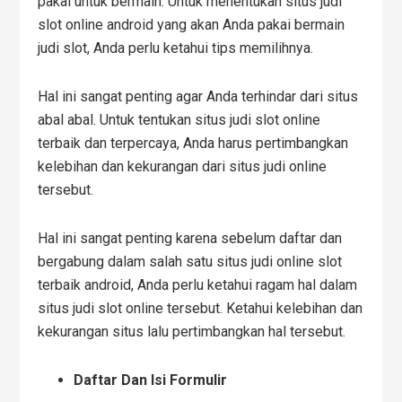
pakai untuk bermain. Untuk menentukan situs judi
slot online android yang akan Anda pakai bermain
judi slot, Anda perlu ketahui tips memilihnya.
Hal ini sangat penting agar Anda terhindar dari situs
abal abal.
Untuk tentukan situs judi slot online
terbaik dan terpercaya, Anda harus pertimbangkan
kelebihan dan kekurangan dari situs judi online
tersebut.
Hal ini sangat penting karena sebelum daftar dan
bergabung dalam salah satu situs judi online slot
terbaik android, Anda perlu ketahui ragam hal dalam
situs judi slot online tersebut. Ketahui kelebihan dan
kekurangan situs lalu pertimbangkan hal tersebut.
Daftar Dan Isi Formulir