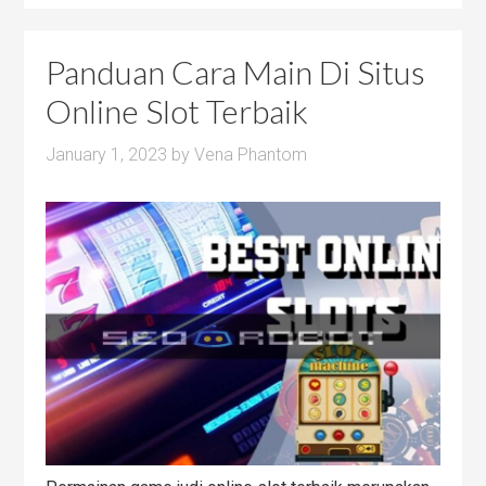
Panduan Cara Main Di Situs
Online Slot Terbaik
January 1, 2023
by
Vena Phantom