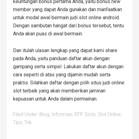
keuntungan bonus pertama Anda, yaitu bonus new
member yang dapat Anda gunakan dan manfaatkan
untuk modal awal bermain judi slot online android.
Dengan sambutan hangat dari bonus tersebut, tentu
Anda akan puas di awal bermain.
Dan itulah ulasan lengkap yang dapat kami share
pada Anda, yaitu panduan daftar akun dengan
gampang serta simpel. Lakukan daftar akun dengan
cara seperti di atas yang dijamin mudah serta
praktis. Silahkan daftar dengan pilih situs judi online
slot terbaik yang akan memberikan jaminan
kepuasan untuk Anda dalam permainan.
Filed Under:
Blog
,
Informasi
,
RTP Slots
,
Slot Online
,
Tips
,
Trik