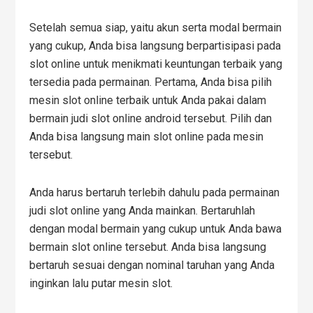
Setelah semua siap, yaitu akun serta modal bermain
yang cukup, Anda bisa langsung berpartisipasi pada
slot online untuk menikmati keuntungan terbaik yang
tersedia pada permainan. Pertama, Anda bisa pilih
mesin slot online terbaik untuk Anda pakai dalam
bermain judi slot online android tersebut. Pilih dan
Anda bisa langsung main slot online pada mesin
tersebut.
Anda harus bertaruh terlebih dahulu pada permainan
judi slot online yang Anda mainkan. Bertaruhlah
dengan modal bermain yang cukup untuk Anda bawa
bermain slot online tersebut. Anda bisa langsung
bertaruh sesuai dengan nominal taruhan yang Anda
inginkan lalu putar mesin slot.