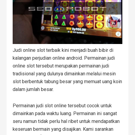
Judi online slot terbaik kini menjadi buah bibir di
kalangan perjudian online android. Permainan judi
online slot tersebut merupakan permainan judi
tradisional yang dulunya dimainkan melalui mesin
slot berbentuk tabung besar yang memuat uang koin
dalam jumlah besar.
Permainan judi slot online tersebut cocok untuk
dimainkan pada waktu luang. Permainan ini sangat
seru namun tidak perlu hal ribet untuk mendapatkan
keseruan bermain yang disajikan. Kami sarankan