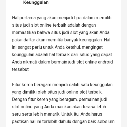
Keunggulan
Hal pertama yang akan menjadi tips dalam memilih
situs judi slot online terbaik adalah dengan
memastikan bahwa situs judi slot yang akan Anda
pakai daftar akun memiliki banyak keunggulan. Hal
ini sangat perlu untuk Anda ketahui, mengingat
keunggulan adalah hal terbaik dari situs yang dapat
Anda nikmati dalam bermain judi slot online android
tersebut.
Fitur keren beragam menjadi salah satu keunggulan
yang dimiliki oleh situs judi online slot terbaik.
Dengan fitur keren yang beragam, permainan judi
slot online yang Anda mainkan akan terasa lebih
seru serta lebih menarik. Untuk itu, Anda harus
pastikan hal ini terlebih dahulu dengan baik sebelum