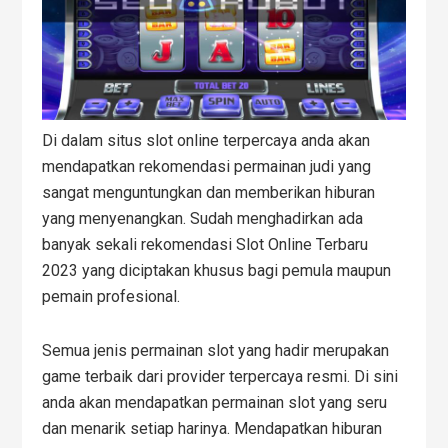
Di dalam situs slot online terpercaya anda akan
mendapatkan rekomendasi permainan judi yang
sangat menguntungkan dan memberikan hiburan
yang menyenangkan. Sudah menghadirkan ada
banyak sekali rekomendasi Slot Online Terbaru
2023 yang diciptakan khusus bagi pemula maupun
pemain profesional.
Semua jenis permainan slot yang hadir merupakan
game terbaik dari provider terpercaya resmi. Di sini
anda akan mendapatkan permainan slot yang seru
dan menarik setiap harinya.
Mendapatkan hiburan