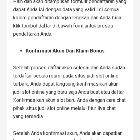
Pilih dan akan ditampilkan formulir pendaftaran yang
dapat Anda isi dengan data yang valid. Isi semua
kolom pendaftaran dengan lengkap dan Anda bisa
klik tombol daftar di bawah form untuk proses
pendaftaran Anda.
Konfirmasi Akun Dan Klaim Bonus
Setelah proses daftar akun selesai dan Anda sudah
terdaftar secara resmi pada situs judi slot online
terbaik, Anda dapat langsung konfirmasikan akun
judi slot online yang baru saja Anda buat atau daftar.
Konfirmasikan akun slot baru Anda dengan cara chat
pihak situs judi slot online melalui fitur live chat
yang tersedia.
Setelah Anda konfirmasi akun, Anda akan dapatkan