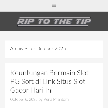
Archives for October 2025
Keuntungan Bermain Slot
PG Soft di Link Situs Slot
Gacor Hari Ini
October 6, 2025
by
Vena Phantom