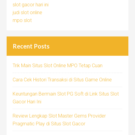
slot gacor hari ini
judi slot online
mpo slot
Recent Posts
Trik Main Situs Slot Online MPO Tetap Cuan
Cara Cek Histori Transaksi di Situs Game Online
Keuntungan Bermain Slot PG Soft di Link Situs Slot
Gacor Hari Ini
Review Lengkap Slot Master Gems Provider
Pragmatic Play di Situs Slot Gacor