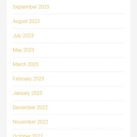
September 2023
August 2023
July 2023
May 2023
March 2023
February 2023
January 2023
December 2022
November 2022
October 2022