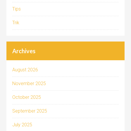
Tips
Trik
Archives
August 2026
November 2025
October 2025
September 2025
July 2025