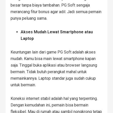
besar tanpa biaya tambahan. PG Soft sengaja
merancang fitur bonus agar adil. Jadi semua pemain
punya peluang sama.
Akses Mudah Lewat Smartphone atau
Laptop
Keuntungan lain dari game PG Soft adalah akses
mudah. Kamu bisa main lewat smartphone kapan
saja. Tinggal buka aplikasi atau browser langsung
bermain. Tidak butuh perangkat mahal untuk
memainkannya.
Laptop standar juga sudah cukup
untuk bermain.
Koneksi internet stabil adalah hal yang terpenting.
Dengan kemudahan ini, pemain bisa bermain
fleksibel.
Mau di rumah atau sambil nongkrong tetap