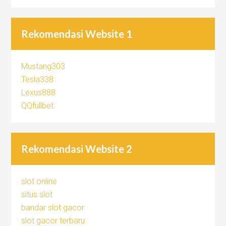
Rekomendasi Website 1
Mustang303
Tesla338
Lexus888
QQfullbet
Rekomendasi Website 2
slot online
situs slot
bandar slot gacor
slot gacor terbaru