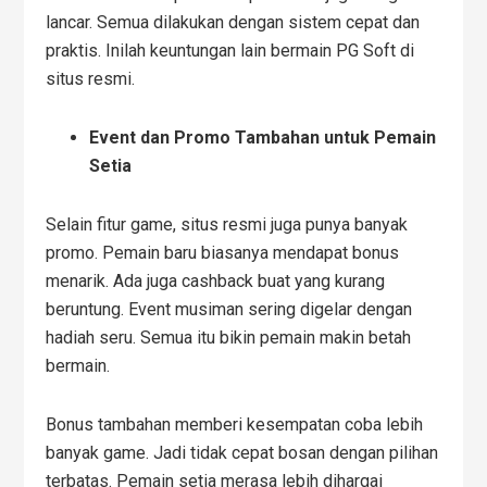
lancar. Semua dilakukan dengan sistem cepat dan
praktis. Inilah keuntungan lain bermain PG Soft di
situs resmi.
Event dan Promo Tambahan untuk Pemain
Setia
Selain fitur game, situs resmi juga punya banyak
promo. Pemain baru biasanya mendapat bonus
menarik. Ada juga cashback buat yang kurang
beruntung.
Event musiman sering digelar dengan
hadiah seru. Semua itu bikin pemain makin betah
bermain.
Bonus tambahan memberi kesempatan coba lebih
banyak game.
Jadi tidak cepat bosan dengan pilihan
terbatas. Pemain setia merasa lebih dihargai