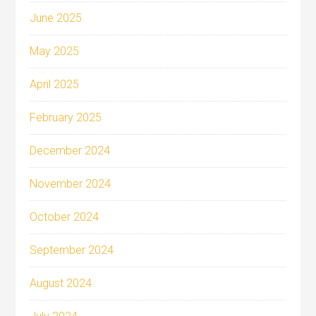
June 2025
May 2025
April 2025
February 2025
December 2024
November 2024
October 2024
September 2024
August 2024