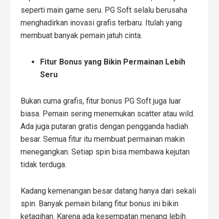
seperti main game seru. PG Soft selalu berusaha
menghadirkan inovasi grafis terbaru. Itulah yang
membuat banyak pemain jatuh cinta.
Fitur Bonus yang Bikin Permainan Lebih
Seru
Bukan cuma grafis, fitur bonus PG Soft juga luar
biasa. Pemain sering menemukan scatter atau wild.
Ada juga putaran gratis dengan pengganda hadiah
besar. Semua fitur itu membuat permainan makin
menegangkan.
Setiap spin bisa membawa kejutan
tidak terduga.
Kadang kemenangan besar datang hanya dari sekali
spin. Banyak pemain bilang fitur bonus ini bikin
ketagihan.
Karena ada kesempatan menang lebih