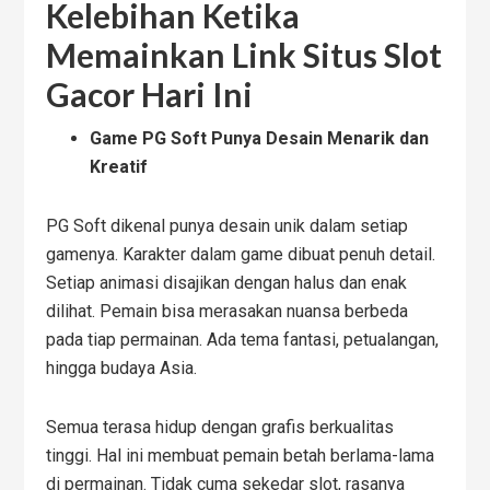
Kelebihan Ketika
Memainkan Link Situs Slot
Gacor Hari Ini
Game PG Soft Punya Desain Menarik dan
Kreatif
PG Soft dikenal punya desain unik dalam setiap
gamenya. Karakter dalam game dibuat penuh detail.
Setiap animasi disajikan dengan halus dan enak
dilihat. Pemain bisa merasakan nuansa berbeda
pada tiap permainan.
Ada tema fantasi, petualangan,
hingga budaya Asia.
Semua terasa hidup dengan grafis berkualitas
tinggi. Hal ini membuat pemain betah berlama-lama
di permainan.
Tidak cuma sekedar slot, rasanya