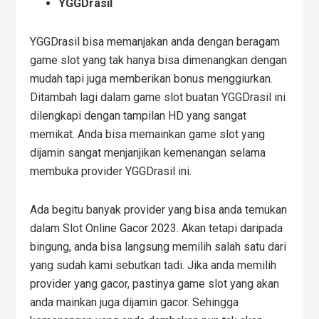
YGGDrasil
YGGDrasil bisa memanjakan anda dengan beragam
game slot yang tak hanya bisa dimenangkan dengan
mudah tapi juga memberikan bonus menggiurkan.
Ditambah lagi dalam game slot buatan YGGDrasil ini
dilengkapi dengan tampilan HD yang sangat
memikat. Anda bisa memainkan game slot yang
dijamin sangat menjanjikan kemenangan selama
membuka provider YGGDrasil ini.
Ada begitu banyak provider yang bisa anda temukan
dalam Slot Online Gacor 2023. Akan tetapi daripada
bingung, anda bisa langsung memilih salah satu dari
yang sudah kami sebutkan tadi. Jika anda memilih
provider yang gacor, pastinya game slot yang akan
anda mainkan juga dijamin gacor. Sehingga