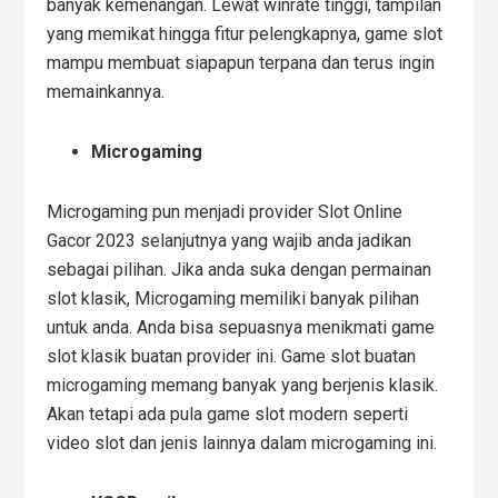
banyak kemenangan. Lewat winrate tinggi, tampilan
yang memikat hingga fitur pelengkapnya, game slot
mampu membuat siapapun terpana dan terus ingin
memainkannya.
Microgaming
Microgaming pun menjadi provider Slot Online
Gacor 2023 selanjutnya yang wajib anda jadikan
sebagai pilihan. Jika anda suka dengan permainan
slot klasik, Microgaming memiliki banyak pilihan
untuk anda. Anda bisa sepuasnya menikmati game
slot klasik buatan provider ini. Game slot buatan
microgaming memang banyak yang berjenis klasik.
Akan tetapi ada pula game slot modern seperti
video slot dan jenis lainnya dalam microgaming ini.