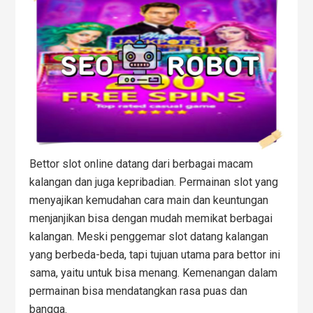
Bettor slot online datang dari berbagai macam
kalangan dan juga kepribadian. Permainan slot yang
menyajikan kemudahan cara main dan keuntungan
menjanjikan bisa dengan mudah memikat berbagai
kalangan. Meski penggemar slot datang kalangan
yang berbeda-beda, tapi tujuan utama para bettor ini
sama, yaitu untuk bisa menang.
Kemenangan dalam
permainan bisa mendatangkan rasa puas dan
bangga.