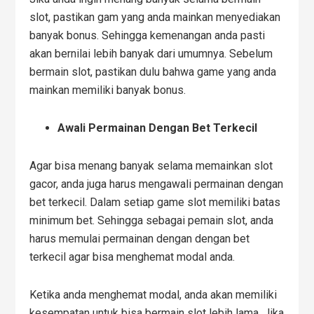
slot, pastikan gam yang anda mainkan menyediakan
banyak bonus. Sehingga kemenangan anda pasti
akan bernilai lebih banyak dari umumnya. Sebelum
bermain slot, pastikan dulu bahwa game yang anda
mainkan memiliki banyak bonus.
Awali Permainan Dengan Bet Terkecil
Agar bisa menang banyak selama memainkan slot
gacor, anda juga harus mengawali permainan dengan
bet terkecil. Dalam setiap game slot memiliki batas
minimum bet. Sehingga sebagai pemain slot, anda
harus memulai permainan dengan dengan bet
terkecil agar bisa menghemat modal anda.
Ketika anda menghemat modal, anda akan memiliki
kesempatan untuk bisa bermain slot lebih lama. Jika