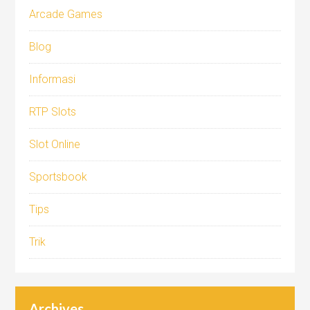
Arcade Games
Blog
Informasi
RTP Slots
Slot Online
Sportsbook
Tips
Trik
Archives