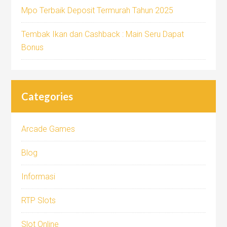
Mpo Terbaik Deposit Termurah Tahun 2025
Tembak Ikan dan Cashback : Main Seru Dapat
Bonus
Categories
Arcade Games
Blog
Informasi
RTP Slots
Slot Online