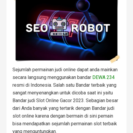
Sejumlah permainan judi online dapat anda mainkan
secara langsung menggunakan bandar
DEWA 234
resmi di Indonesia. Salah satu Bandar terbaik yang
sangat menyenangkan untuk dicoba saat ini yaitu
Bandar judi Slot Online Gacor 2023.
Sebagian besar
dari Anda banyak yang tertarik dengan Bandar judi
slot online karena dengan bermain di sini pemain
bisa mendapatkan sejumlah permainan slot terbaik
yang menguntungkan.