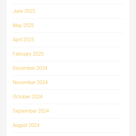
June 2025
May 2025
April 2025
February 2025
December 2024
November 2024
October 2024
September 2024
August 2024