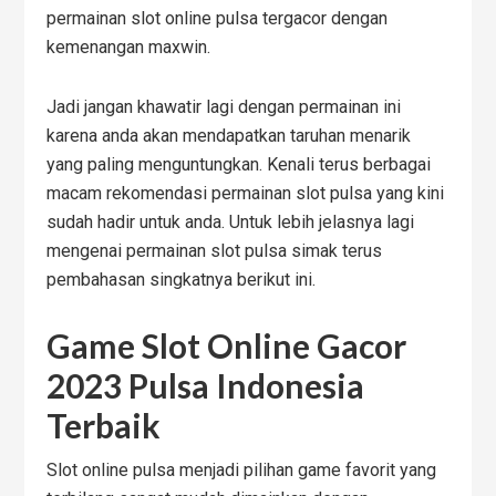
permainan slot online pulsa tergacor dengan
kemenangan maxwin.
Jadi jangan khawatir lagi dengan permainan ini
karena anda akan mendapatkan taruhan menarik
yang paling menguntungkan. Kenali terus berbagai
macam rekomendasi permainan slot pulsa yang kini
sudah hadir untuk anda. Untuk lebih jelasnya lagi
mengenai permainan slot pulsa simak terus
pembahasan singkatnya berikut ini.
Game Slot Online Gacor
2023 Pulsa Indonesia
Terbaik
Slot online pulsa menjadi pilihan game favorit yang