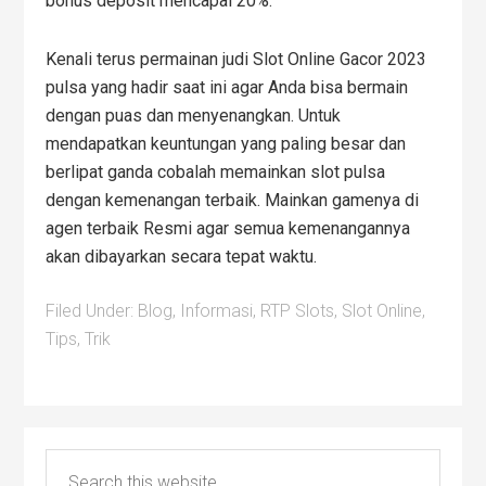
bonus deposit mencapai 20%.
Kenali terus permainan judi Slot Online Gacor 2023
pulsa yang hadir saat ini agar Anda bisa bermain
dengan puas dan menyenangkan. Untuk
mendapatkan keuntungan yang paling besar dan
berlipat ganda cobalah memainkan slot pulsa
dengan kemenangan terbaik. Mainkan gamenya di
agen terbaik Resmi agar semua kemenangannya
akan dibayarkan secara tepat waktu.
Filed Under:
Blog
,
Informasi
,
RTP Slots
,
Slot Online
,
Tips
,
Trik