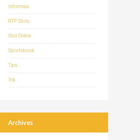
Informasi
RTP Slots
Slot Online
Sportsbook
Tips
Trik
Archives