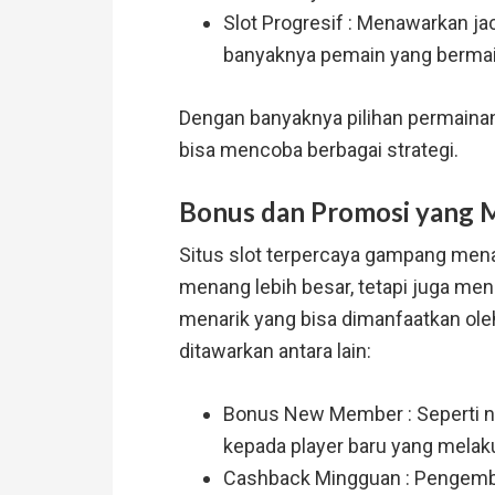
Slot Progresif : Menawarkan ja
banyaknya pemain yang bermai
Dengan banyaknya pilihan permaina
bisa mencoba berbagai strategi.
Bonus dan Promosi yang
Situs slot terpercaya gampang men
menang lebih besar, tetapi juga me
menarik yang bisa dimanfaatkan ol
ditawarkan antara lain:
Bonus New Member :
Seperti 
kepada player baru yang melak
Cashback Mingguan :
Pengemba