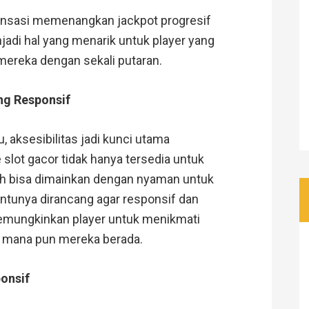
ensasi memenangkan jackpot progresif
njadi hal yang menarik untuk player yang
mereka dengan sekali putaran.
ang Responsif
 aksesibilitas jadi kunci utama
slot gacor tidak hanya tersedia untuk
dah bisa dimainkan dengan nyaman untuk
tentunya dirancang agar responsif dan
Memungkinkan player untuk menikmati
i mana pun mereka berada.
ponsif