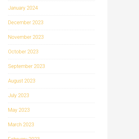
January 2024
December 2023
November 2023
October 2023
September 2023
August 2023
July 2023
May 2023
March 2023