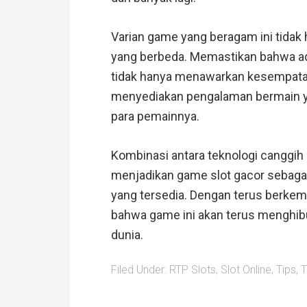
Varian game yang beragam ini tida
yang berbeda. Memastikan bahwa a
tidak hanya menawarkan kesempata
menyediakan pengalaman bermain
para pemainnya.
Kombinasi antara teknologi canggih
menjadikan game slot gacor sebagai 
yang tersedia. Dengan terus berkemb
bahwa game ini akan terus menghib
dunia.
Filed Under:
RTP Slots
,
Slot Online
,
Tips
,
T