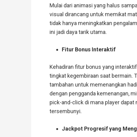
Mulai dari animasi yang halus sampai
visual dirancang untuk memikat mata
tidak hanya meningkatkan pengalam
ini jadi daya tarik utama.
Fitur Bonus Interaktif
Kehadiran fitur bonus yang interakti
tingkat kegembiraan saat bermain.
tambahan untuk memenangkan hadi
dengan pengganda kemenangan, mini-
pick-and-click di mana player dapa
tersembunyi.
Jackpot Progresif yang Men