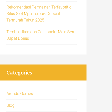
Rekomendasi Permainan Terfavorit di
Situs Slot Mpo Terbaik Deposit
Termurah Tahun 2025
Tembak Ikan dan Cashback : Main Seru
Dapat Bonus
Categories
Arcade Games
Blog