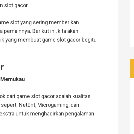
 slot gacor.
 game slot yang sering memberikan
da pemainnya.
Berikut ini, kita akan
aik yang membuat game slot gacor begitu
or
ng Memukau
k dari game slot gacor adalah kualitas
 seperti NetEnt, Microgaming, dan
 ekstra untuk menghadirkan pengalaman