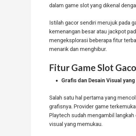
dalam game slot yang dikenal dengan
Istilah gacor sendiri merujuk pada
kemenangan besar atau jackpot pa
mengeksplorasi beberapa fitur terb
menarik dan menghibur.
Fitur Game Slot Gac
Grafis dan Desain Visual ya
Salah satu hal pertama yang mencolo
grafisnya. Provider game terkemuka
Playtech sudah mengambil langkah
visual yang memukau.