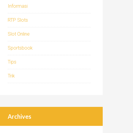
Informasi
RTP Slots
Slot Online
Sportsbook
Tips
Trik
Archives