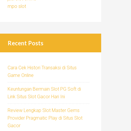
mpo slot
Recent Posts
Cara Cek Histori Transaksi di Situs
Game Online
Keuntungan Bermain Slot PG Soft di
Link Situs Slot Gacor Hari Ini
Review Lengkap Slot Master Gems
Provider Pragmatic Play di Situs Slot
Gacor