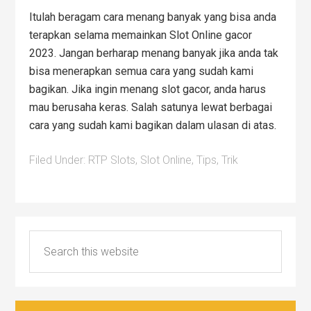
Itulah beragam cara menang banyak yang bisa anda
terapkan selama memainkan Slot Online gacor
2023. Jangan berharap menang banyak jika anda tak
bisa menerapkan semua cara yang sudah kami
bagikan. Jika ingin menang slot gacor, anda harus
mau berusaha keras. Salah satunya lewat berbagai
cara yang sudah kami bagikan dalam ulasan di atas.
Filed Under:
RTP Slots
,
Slot Online
,
Tips
,
Trik