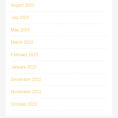
August 2023
July 2023
May 2023
March 2023
February 2023
January 2023
December 2022
November 2022
October 2022