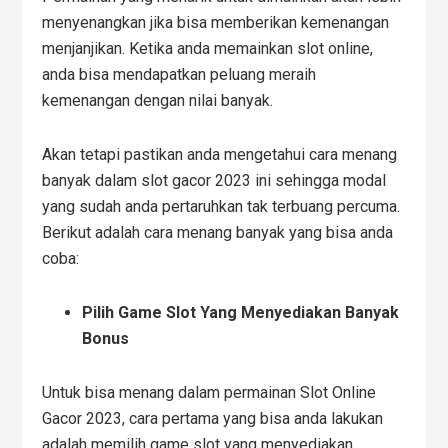
menyenangkan jika bisa memberikan kemenangan
menjanjikan. Ketika anda memainkan slot online,
anda bisa mendapatkan peluang meraih
kemenangan dengan nilai banyak.
Akan tetapi pastikan anda mengetahui cara menang
banyak dalam slot gacor 2023 ini sehingga modal
yang sudah anda pertaruhkan tak terbuang percuma.
Berikut adalah cara menang banyak yang bisa anda
coba:
Pilih Game Slot Yang Menyediakan Banyak
Bonus
Untuk bisa menang dalam permainan Slot Online
Gacor 2023, cara pertama yang bisa anda lakukan
adalah memilih game slot yang menyediakan