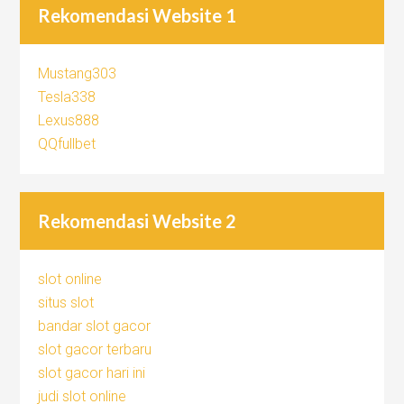
Rekomendasi Website 1
Mustang303
Tesla338
Lexus888
QQfullbet
Rekomendasi Website 2
slot online
situs slot
bandar slot gacor
slot gacor terbaru
slot gacor hari ini
judi slot online