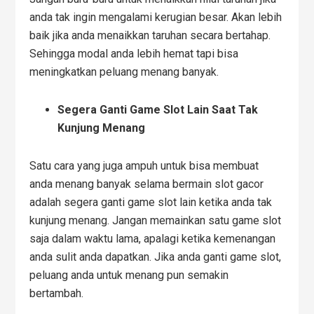
anda tak ingin mengalami kerugian besar. Akan lebih
baik jika anda menaikkan taruhan secara bertahap.
Sehingga modal anda lebih hemat tapi bisa
meningkatkan peluang menang banyak.
Segera Ganti Game Slot Lain Saat Tak
Kunjung Menang
Satu cara yang juga ampuh untuk bisa membuat
anda menang banyak selama bermain slot gacor
adalah segera ganti game slot lain ketika anda tak
kunjung menang. Jangan memainkan satu game slot
saja dalam waktu lama, apalagi ketika kemenangan
anda sulit anda dapatkan. Jika anda ganti game slot,
peluang anda untuk menang pun semakin
bertambah.