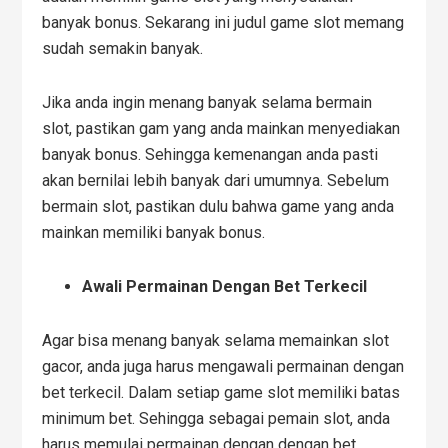
banyak bonus. Sekarang ini judul game slot memang
sudah semakin banyak.
Jika anda ingin menang banyak selama bermain
slot, pastikan gam yang anda mainkan menyediakan
banyak bonus. Sehingga kemenangan anda pasti
akan bernilai lebih banyak dari umumnya. Sebelum
bermain slot, pastikan dulu bahwa game yang anda
mainkan memiliki banyak bonus.
Awali Permainan Dengan Bet Terkecil
Agar bisa menang banyak selama memainkan slot
gacor, anda juga harus mengawali permainan dengan
bet terkecil. Dalam setiap game slot memiliki batas
minimum bet. Sehingga sebagai pemain slot, anda
harus memulai permainan dengan dengan bet