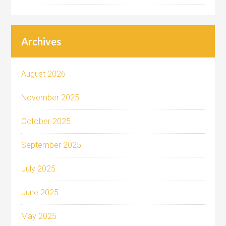
Archives
August 2026
November 2025
October 2025
September 2025
July 2025
June 2025
May 2025