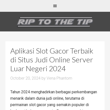
Aplikasi Slot Gacor Terbaik
di Situs Judi Online Server
Luar Negeri 2024
October 20, 2024
by
Vena Phantom
Tahun 2024 menghadirkan berbagai perkembangan
menarik dalam dunia judi online, terutama di
permainan slot gacor yang semakin populer di