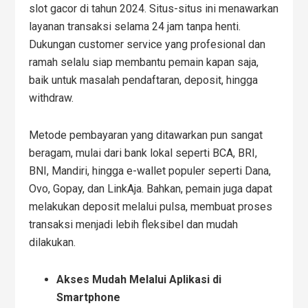
slot gacor di tahun 2024. Situs-situs ini menawarkan
layanan transaksi selama 24 jam tanpa henti.
Dukungan customer service yang profesional dan
ramah selalu siap membantu pemain kapan saja,
baik untuk masalah pendaftaran, deposit, hingga
withdraw.
Metode pembayaran yang ditawarkan pun sangat
beragam, mulai dari bank lokal seperti BCA, BRI,
BNI, Mandiri, hingga e-wallet populer seperti Dana,
Ovo, Gopay, dan LinkAja. Bahkan, pemain juga dapat
melakukan deposit melalui pulsa, membuat proses
transaksi menjadi lebih fleksibel dan mudah
dilakukan.
Akses Mudah Melalui Aplikasi di
Smartphone