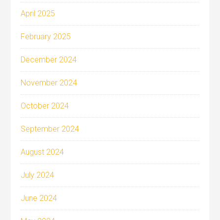
April 2025
February 2025
December 2024
November 2024
October 2024
September 2024
August 2024
July 2024
June 2024