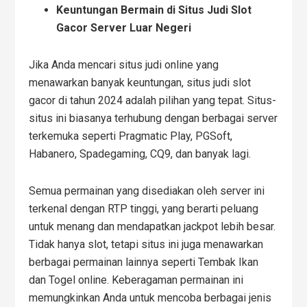
Keuntungan Bermain di Situs Judi Slot
Gacor Server Luar Negeri
Jika Anda mencari situs judi online yang
menawarkan banyak keuntungan, situs judi slot
gacor di tahun 2024 adalah pilihan yang tepat. Situs-
situs ini biasanya terhubung dengan berbagai server
terkemuka seperti Pragmatic Play, PGSoft,
Habanero, Spadegaming, CQ9, dan banyak lagi.
Semua permainan yang disediakan oleh server ini
terkenal dengan RTP tinggi, yang berarti peluang
untuk menang dan mendapatkan jackpot lebih besar.
Tidak hanya slot, tetapi situs ini juga menawarkan
berbagai permainan lainnya seperti Tembak Ikan
dan Togel online. Keberagaman permainan ini
memungkinkan Anda untuk mencoba berbagai jenis