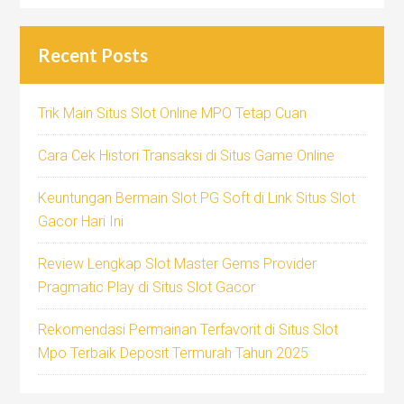
Recent Posts
Trik Main Situs Slot Online MPO Tetap Cuan
Cara Cek Histori Transaksi di Situs Game Online
Keuntungan Bermain Slot PG Soft di Link Situs Slot
Gacor Hari Ini
Review Lengkap Slot Master Gems Provider
Pragmatic Play di Situs Slot Gacor
Rekomendasi Permainan Terfavorit di Situs Slot
Mpo Terbaik Deposit Termurah Tahun 2025