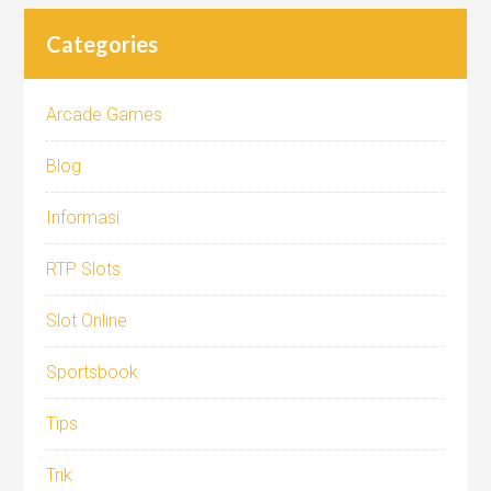
Categories
Arcade Games
Blog
Informasi
RTP Slots
Slot Online
Sportsbook
Tips
Trik